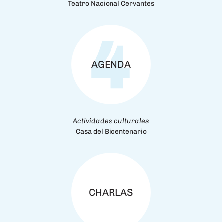
Teatro Nacional Cervantes
AGENDA
Actividades culturales
Casa del Bicentenario
CHARLAS