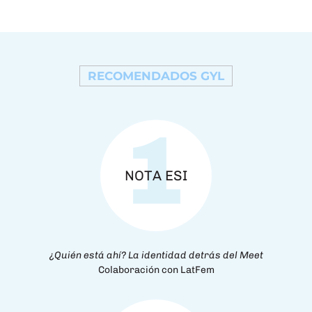
RECOMENDADOS GYL
NOTA ESI
¿Quién está ahí? La identidad detrás del Meet
Colaboración con LatFem