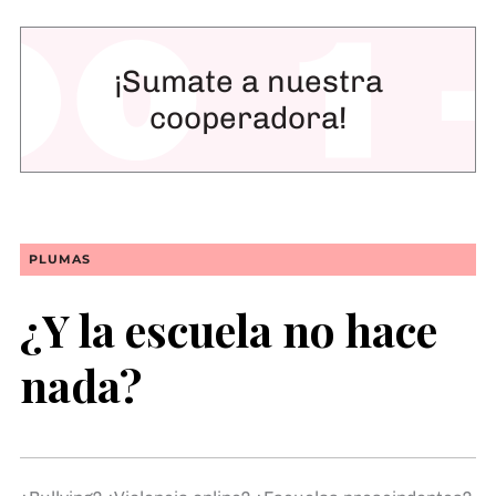
¡Sumate a nuestra
cooperadora!
PLUMAS
¿Y la escuela no hace
nada?