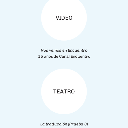
VIDEO
Nos vemos en Encuentro
15 años de Canal Encuentro
TEATRO
La traducción (Prueba 8)