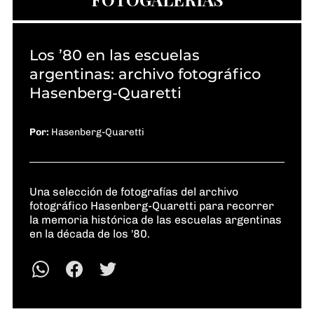
Los ’80 en las escuelas
argentinas: archivo fotográfico
Hasenberg-Quaretti
Por:
Hasenberg-Quaretti
Una selección de fotografías del archivo
fotográfico Hasenberg-Quaretti para recorrer
la memoria histórica de las escuelas argentinas
en la década de los '80.
Whatsapp
Facebook
Twitter